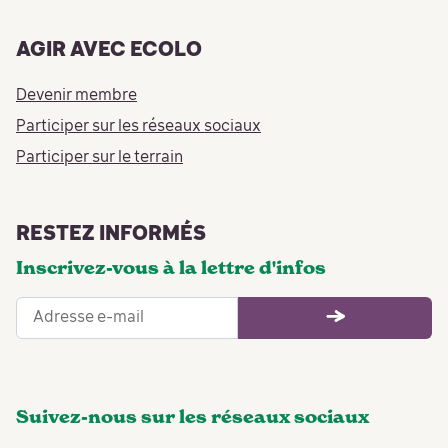
AGIR AVEC ECOLO
Devenir membre
Participer sur les réseaux sociaux
Participer sur le terrain
RESTEZ INFORMÉS
Inscrivez-vous à la lettre d'infos
Suivez-nous sur les réseaux sociaux