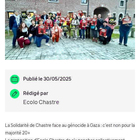
Publié le 30/05/2025
Rédigé par
Ecolo Chastre
La Solidarité de Chastre face au génocide à Gaza : c’est non pour la
majorité 20+